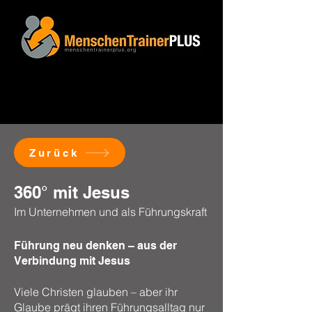
Zurück
360° mit Jesus
Im Unternehmen und als Führungskraft
Führung neu denken – aus der
Verbindung mit Jesus
Viele Christen glauben – aber ihr
Glaube prägt ihren Führungsalltag nur