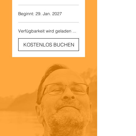
Beginnt: 29. Jan. 2027
Verfügbarkeit wird geladen ...
KOSTENLOS BUCHEN