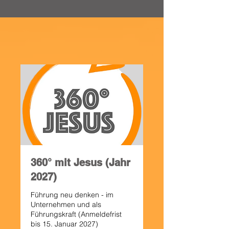
360° mit Jesus (Jahr
2027)
Führung neu denken - im
Unternehmen und als
Führungskraft (Anmeldefrist
bis 15. Januar 2027)